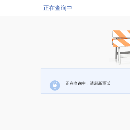
正在查询中
正在查询中，请刷新重试