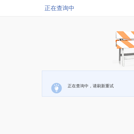
正在查询中
正在查询中，请刷新重试