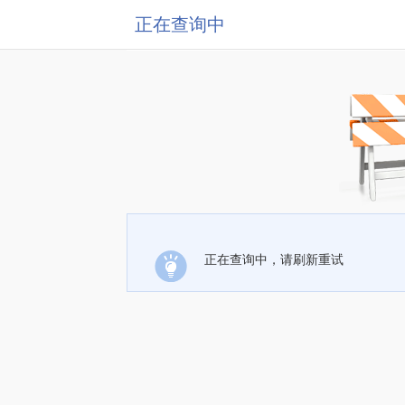
正在查询中
正在查询中，请刷新重试