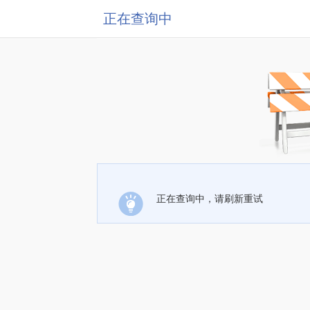
正在查询中
正在查询中，请刷新重试