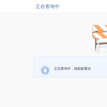
正在查询中
正在查询中，请刷新重试