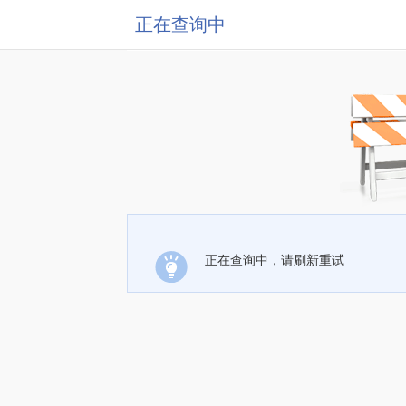
正在查询中
正在查询中，请刷新重试